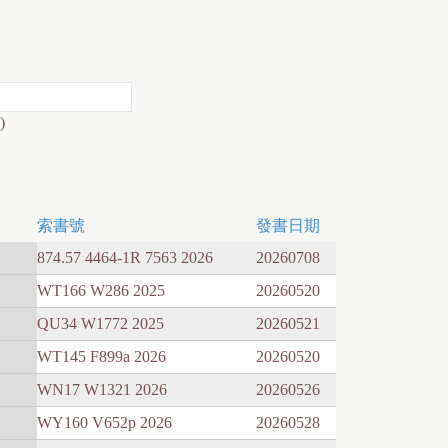
)
索書號
發書日期
874.57 4464-1R 7563 2026
20260708
WT166 W286 2025
20260520
QU34 W1772 2025
20260521
WT145 F899a 2026
20260520
WN17 W1321 2026
20260526
WY160 V652p 2026
20260528