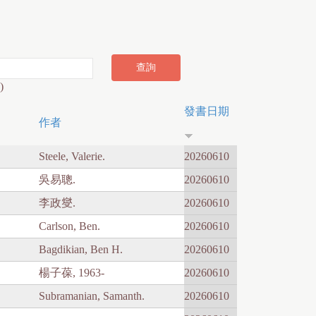
)
發書日期
作者
Steele, Valerie.
20260610
吳易聰.
20260610
李政燮.
20260610
Carlson, Ben.
20260610
Bagdikian, Ben H.
20260610
楊子葆, 1963-
20260610
Subramanian, Samanth.
20260610