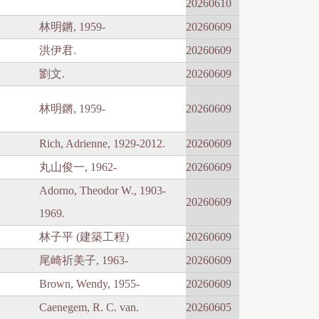
20260610
林明鏘, 1959-
20260609
洪伊君.
20260609
劉文.
20260609
林明鏘, 1959-
20260609
Rich, Adrienne, 1929-2012.
20260609
丸山俊一, 1962-
20260609
Adorno, Theodor W., 1903-
20260609
1969.
林子平 (建築工程)
20260609
尾崎祈美子, 1963-
20260609
Brown, Wendy, 1955-
20260609
Caenegem, R. C. van.
20260605