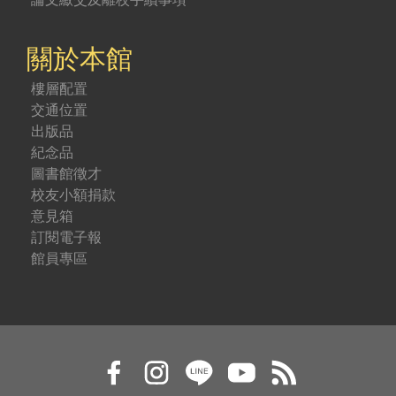
關於本館
樓層配置
交通位置
出版品
紀念品
圖書館徵才
校友小額捐款
意見箱
訂閱電子報
館員專區