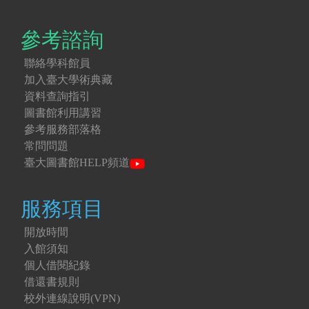
參考諮詢
聯絡學科館員
加入臺大學術典藏
資料查詢指引
圖書館利用講習
參考服務部落格
常問問題
臺大圖書館HELP頻道
服務項目
開放時間
入館須知
個人借閱紀錄
借還書規則
校外連線說明(VPN)