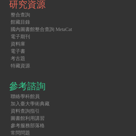
研究資源
整合查詢
館藏目錄
國內圖書館整合查詢 MetaCat
電子期刊
資料庫
電子書
考古題
特藏資源
參考諮詢
聯絡學科館員
加入臺大學術典藏
資料查詢指引
圖書館利用講習
參考服務部落格
常問問題