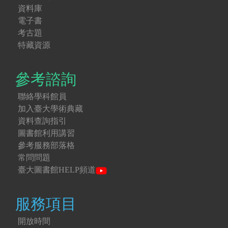
資料庫
電子書
考古題
特藏資源
參考諮詢
聯絡學科館員
加入臺大學術典藏
資料查詢指引
圖書館利用講習
參考服務部落格
常問問題
臺大圖書館HELP頻道
服務項目
開放時間