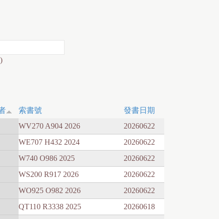
)
者
索書號
發書日期
WV270 A904 2026
20260622
WE707 H432 2024
20260622
W740 O986 2025
20260622
WS200 R917 2026
20260622
WO925 O982 2026
20260622
QT110 R3338 2025
20260618