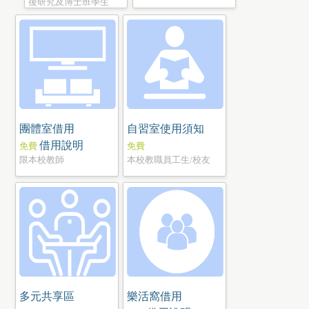
後研究及博士班學生
團體室借用
自習室使用須知
借用說明
免費
免費
限本校教師
本校教職員工生/校友
多元共享區
樂活窩借用