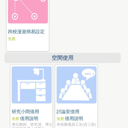
跨校漫遊簡易設定
免費
空間使用
研究小間借用
討論室借用
借用說明
借用說明
免費
免費
專任教師、研究員、博士
本校教職員工生(含三校)