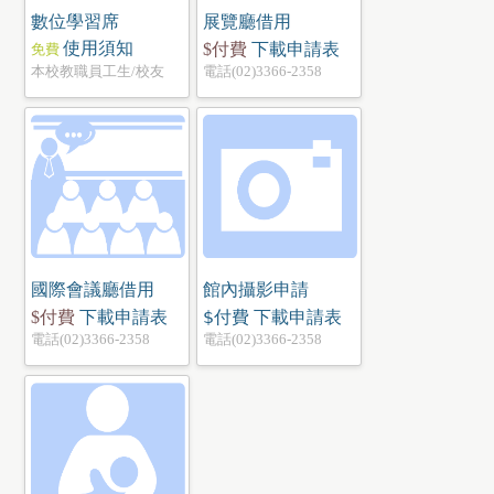
數位學習席
展覽廳借用
使用須知
下載申請表
$付費
免費
本校教職員工生/校友
電話(02)3366-2358
國際會議廳借用
館內攝影申請
下載申請表
$付費
下載申請表
$付費
電話(02)3366-2358
電話(02)3366-2358