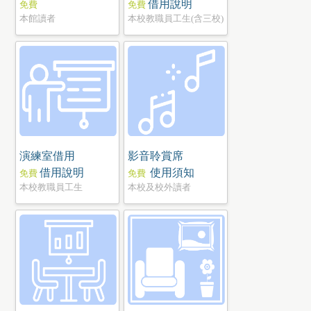
借用說明
免費
免費
本館讀者
本校教職員工生(含三校)
演練室借用
影音聆賞席
借用說明
使用須知
免費
免費
本校教職員工生
本校及校外讀者