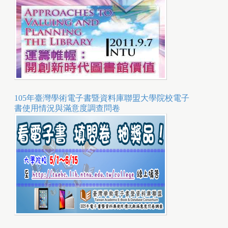
105年臺灣學術電子書暨資料庫聯盟大學院校電子
書使用情況與滿意度調查問卷