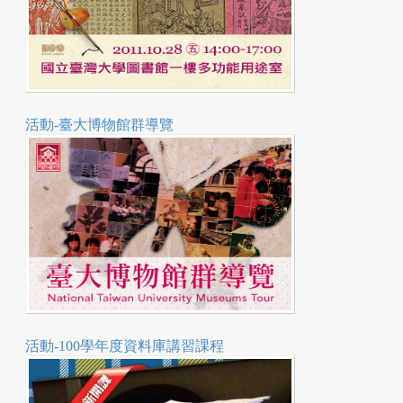
活動-臺大博物館群導覽
活動-100學年度資料庫講習課程