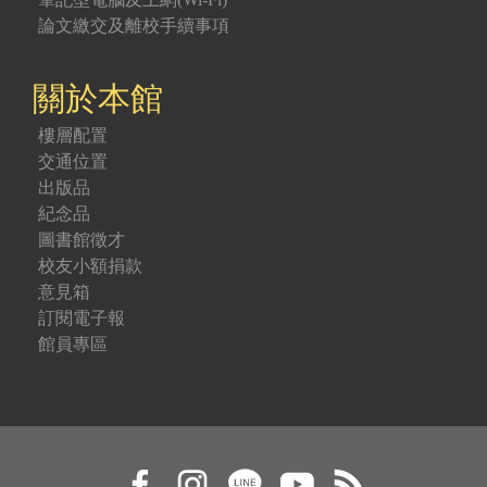
論文繳交及離校手續事項
關於本館
樓層配置
交通位置
出版品
紀念品
圖書館徵才
校友小額捐款
意見箱
訂閱電子報
館員專區