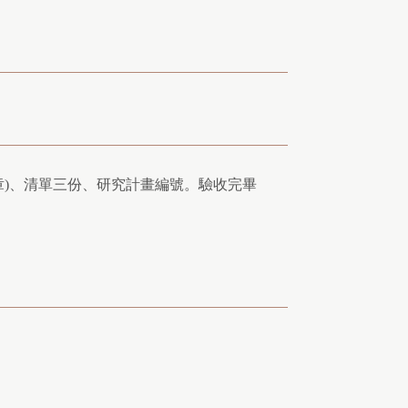
章)、清單三份、研究計畫編號。驗收完畢