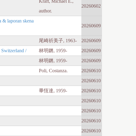
Kraft, Michael E.,
20260602
author.
 laporan skena
20260609
尾崎祈美子, 1963-
20260609
itzerland /
林明鏘, 1959-
20260609
林明鏘, 1959-
20260609
Poli, Costanza.
20260610
20260610
畢恆達, 1959-
20260610
20260610
20260610
20260610
20260610