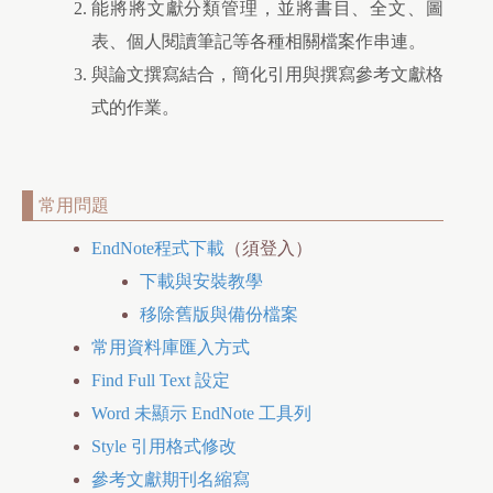
能將將文獻分類管理，並將書目、全文、圖
表、個人閱讀筆記等各種相關檔案作串連。
與論文撰寫結合，簡化引用與撰寫參考文獻格
式的作業。
常用問題
EndNote程式下載
（須登入）
下載與安裝教學
移除舊版與備份檔案
常用資料庫匯入方式
Find Full Text 設定
Word 未顯示 EndNote 工具列
Style 引用格式修改
參考文獻期刊名縮寫