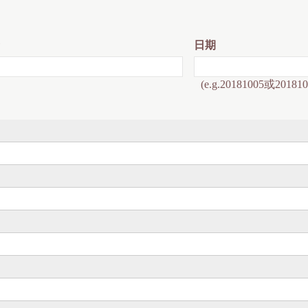
日期
(e.g.20181005或201810