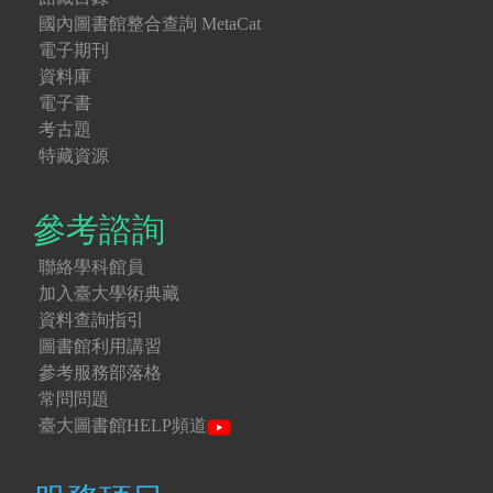
國內圖書館整合查詢 MetaCat
電子期刊
資料庫
電子書
考古題
特藏資源
參考諮詢
聯絡學科館員
加入臺大學術典藏
資料查詢指引
圖書館利用講習
參考服務部落格
常問問題
臺大圖書館HELP頻道