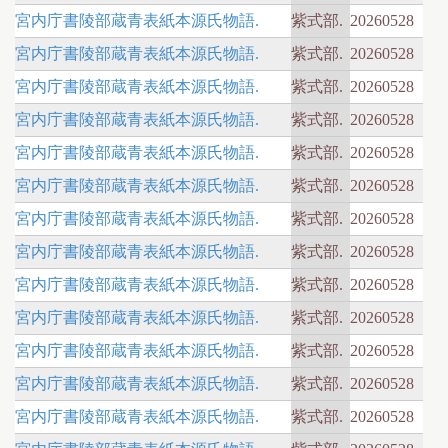
宮内庁書陵部蔵青表紙本源氏物語.
紫式部.
20260528
宮内庁書陵部蔵青表紙本源氏物語.
紫式部.
20260528
宮内庁書陵部蔵青表紙本源氏物語.
紫式部.
20260528
宮内庁書陵部蔵青表紙本源氏物語.
紫式部.
20260528
宮内庁書陵部蔵青表紙本源氏物語.
紫式部.
20260528
宮内庁書陵部蔵青表紙本源氏物語.
紫式部.
20260528
宮内庁書陵部蔵青表紙本源氏物語.
紫式部.
20260528
宮内庁書陵部蔵青表紙本源氏物語.
紫式部.
20260528
宮内庁書陵部蔵青表紙本源氏物語.
紫式部.
20260528
宮内庁書陵部蔵青表紙本源氏物語.
紫式部.
20260528
宮内庁書陵部蔵青表紙本源氏物語.
紫式部.
20260528
宮内庁書陵部蔵青表紙本源氏物語.
紫式部.
20260528
宮内庁書陵部蔵青表紙本源氏物語.
紫式部.
20260528