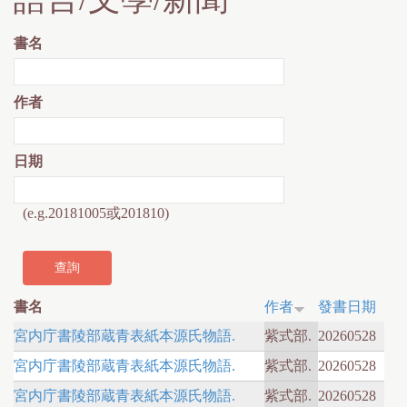
書名
作者
日期
(e.g.20181005或201810)
書名
作者
發書日期
宮内庁書陵部蔵青表紙本源氏物語.
紫式部.
20260528
宮内庁書陵部蔵青表紙本源氏物語.
紫式部.
20260528
宮内庁書陵部蔵青表紙本源氏物語.
紫式部.
20260528