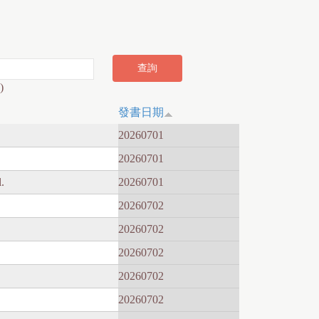
)
發書日期
20260701
20260701
.
20260701
20260702
20260702
20260702
20260702
20260702