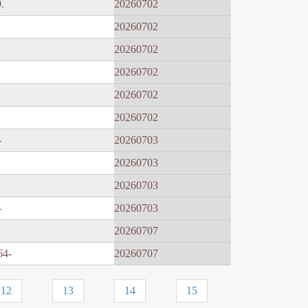
.
20260702
20260702
20260702
20260702
20260702
20260702
-
20260703
20260703
20260703
-
20260703
20260707
64-
20260707
12
13
14
15