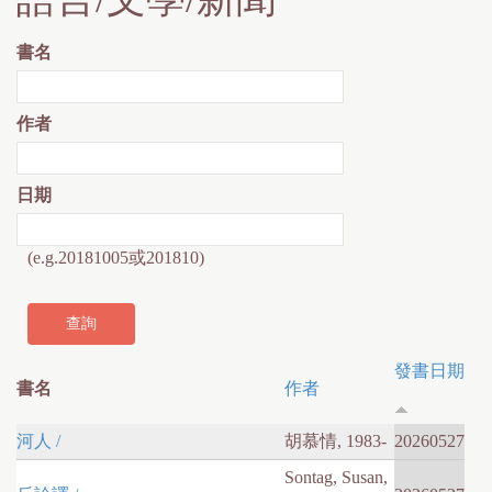
書名
作者
日期
(e.g.20181005或201810)
發書日期
書名
作者
河人 /
胡慕情, 1983-
20260527
Sontag, Susan,