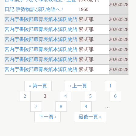
20260528
日記.伊勢物語.源氏物語へ /
1960-
宮内庁書陵部蔵青表紙本源氏物語.
紫式部.
20260528
宮内庁書陵部蔵青表紙本源氏物語.
紫式部.
20260528
宮内庁書陵部蔵青表紙本源氏物語.
紫式部.
20260528
宮内庁書陵部蔵青表紙本源氏物語.
紫式部.
20260528
宮内庁書陵部蔵青表紙本源氏物語.
紫式部.
20260528
宮内庁書陵部蔵青表紙本源氏物語.
紫式部.
20260528
« 第一頁
‹ 上一頁
1
頁
2
3
4
5
6
面
7
8
9
…
下一頁 ›
最後一頁 »