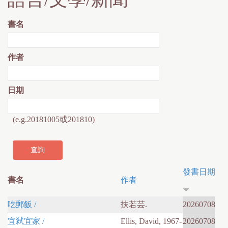
書名
作者
日期
(e.g.20181005或201810)
發書日期
書名
作者
吃郵飯 /
扶若芸.
20260708
宜弒宜家 /
Ellis, David, 1967-
20260708