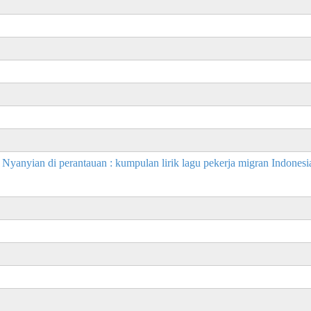
antauan : kumpulan lirik lagu pekerja migran Indonesia &