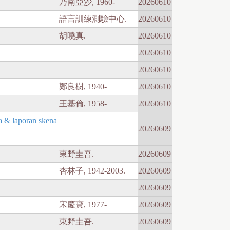
乃南亞沙, 1960-
20260610
語言訓練測驗中心.
20260610
胡曉真.
20260610
20260610
20260610
鄭良樹, 1940-
20260610
王基倫, 1958-
20260610
 laporan skena
20260609
東野圭吾.
20260609
杏林子, 1942-2003.
20260609
20260609
宋慶寶, 1977-
20260609
東野圭吾.
20260609