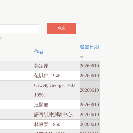
)
發書日期
作者
郭定原.
20260610
范以錦, 1946-
20260610
Orwell, George, 1903-
20260610
1950.
汪開慶.
20260610
語言訓練測驗中心.
20260610
林東泰, 1950-
20260610