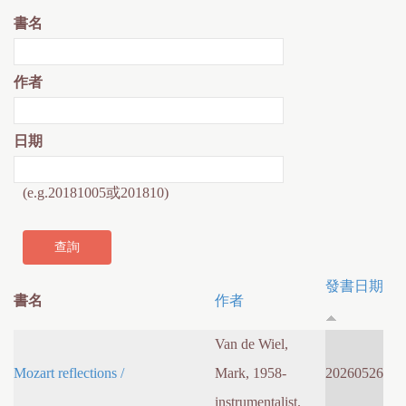
書名
作者
日期
(e.g.20181005或201810)
發書日期
書名
作者
Van de Wiel,
Mozart reflections /
Mark, 1958-
20260526
instrumentalist.