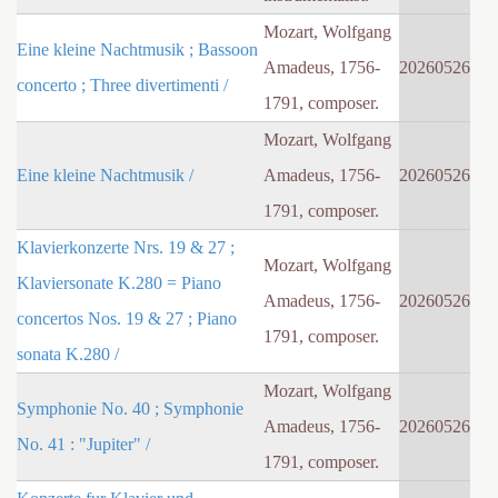
Mozart, Wolfgang
Eine kleine Nachtmusik ; Bassoon
Amadeus, 1756-
20260526
concerto ; Three divertimenti /
1791, composer.
Mozart, Wolfgang
Eine kleine Nachtmusik /
Amadeus, 1756-
20260526
1791, composer.
Klavierkonzerte Nrs. 19 & 27 ;
Mozart, Wolfgang
Klaviersonate K.280 = Piano
Amadeus, 1756-
20260526
concertos Nos. 19 & 27 ; Piano
1791, composer.
sonata K.280 /
Mozart, Wolfgang
Symphonie No. 40 ; Symphonie
Amadeus, 1756-
20260526
No. 41 : "Jupiter" /
1791, composer.