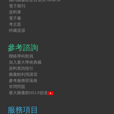
電子期刊
資料庫
電子書
考古題
特藏資源
參考諮詢
聯絡學科館員
加入臺大學術典藏
資料查詢指引
圖書館利用講習
參考服務部落格
常問問題
臺大圖書館HELP頻道
服務項目