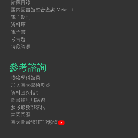
館藏目錄
國內圖書館整合查詢 MetaCat
電子期刊
資料庫
電子書
考古題
特藏資源
參考諮詢
聯絡學科館員
加入臺大學術典藏
資料查詢指引
圖書館利用講習
參考服務部落格
常問問題
臺大圖書館HELP頻道