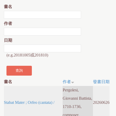
書名
作者
日期
(e.g.20181005或201810)
書名
作者
發書日期
Pergolesi,
Giovanni Battista,
Stabat Mater ; Orfeo (cantata) /
20260626
1710-1736,
composer.