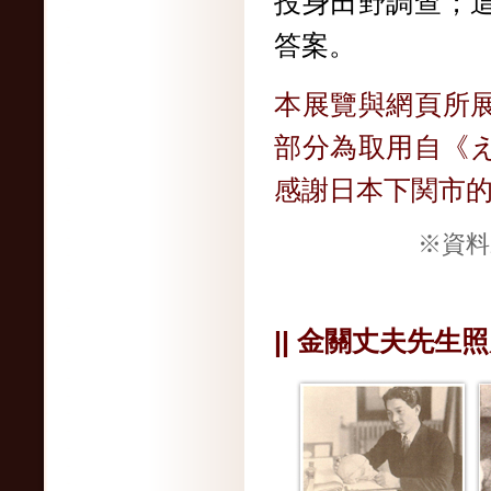
投身田野調查；
答案。
本展覽與網頁所
部分為取用自《え
感謝日本下関市
※資料
|| 金關丈夫先生