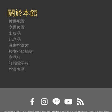
關於本館
樓層配置
交通位置
出版品
紀念品
圖書館徵才
校友小額捐款
意見箱
訂閱電子報
館員專區