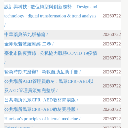
設計與科技 : 數位轉型與創新趨勢 = Design and
technology : digital transformation & trend analysis
20260722
/
中華藥典第九版補篇 /
20260722
金剛般若波羅蜜經 二卷 /
20260722
臺北市防疫實錄 : 公私協力戰勝COVID-19疫情
20260722
/
緊急時刻怎麼辦? : 急救自助互助手冊 /
20260722
公共場所AED管理員教材 : 民眾CPR+AED以
20260722
及AED管理員須知完整版 /
公共場所民眾CPR+AED教材簡易版 /
20260722
公共場所民眾CPR+AED教材完整版 /
20260722
Harrison's principles of internal medicine /
20260722