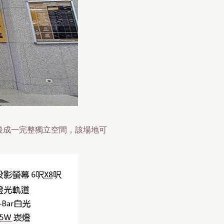
後成一完整獨立空間，該場地可