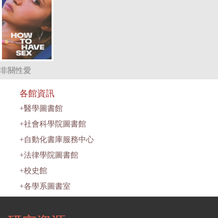
非關性愛
各館資訊
+
醫學圖書館
+
社會科學院圖書館
+
自動化書庫服務中心
+
法律學院圖書館
+
校史館
+
各學系圖書室