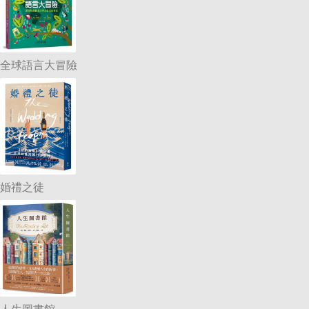
全球語言大冒險
婚禮之徒