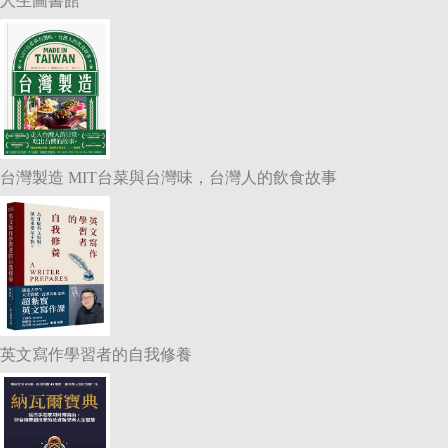
人生圖書館
台灣製造 MIT台菜與台灣味，台灣人的飲食故事
英文寫作學習者的自我修養