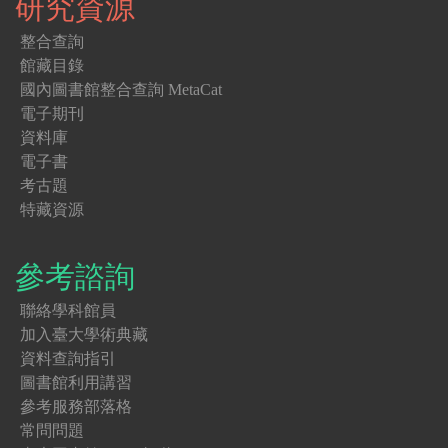
研究資源
整合查詢
館藏目錄
國內圖書館整合查詢 MetaCat
電子期刊
資料庫
電子書
考古題
特藏資源
參考諮詢
聯絡學科館員
加入臺大學術典藏
資料查詢指引
圖書館利用講習
參考服務部落格
常問問題