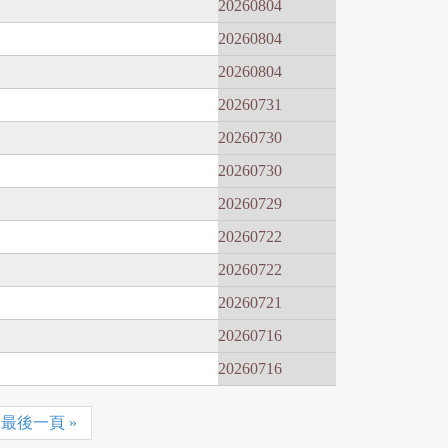
20260804
20260804
20260804
20260731
20260730
20260730
20260729
20260722
20260722
20260721
20260716
20260716
最後一頁 »