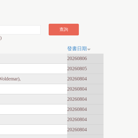
)
發書日期
20260806
20260805
Woldemar),
20260804
20260804
20260804
20260804
20260804
20260804