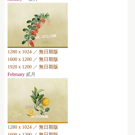
1280 x 1024
／
無日期版
1600 x 1200
／
無日期版
1920 x 1200
／
無日期版
February
貳月
1280 x 1024
／
無日期版
1600 x 1200
／
無日期版