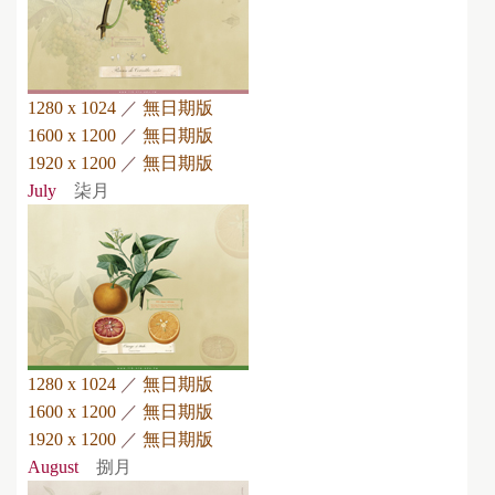
1280 x 1024
／
無日期版
1600 x 1200
／
無日期版
1920 x 1200
／
無日期版
July
柒月
1280 x 1024
／
無日期版
1600 x 1200
／
無日期版
1920 x 1200
／
無日期版
August
捌月