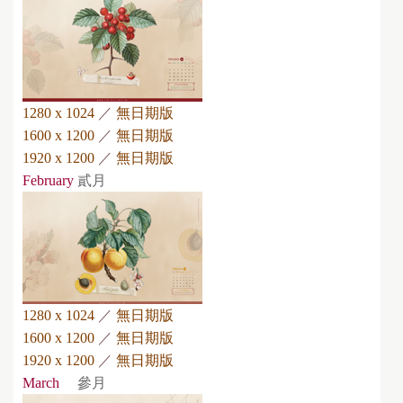
1280 x 1024
／
無日期版
1600 x 1200
／
無日期版
1920 x 1200
／
無日期版
February
貳月
1280 x 1024
／
無日期版
1600 x 1200
／
無日期版
1920 x 1200
／
無日期版
March
參月