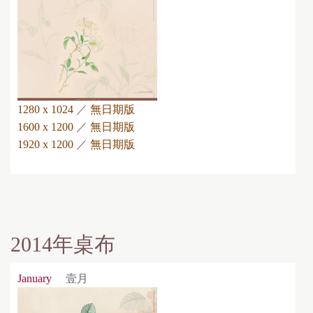
1280 x 1024
／
無日期版
1600 x 1200
／
無日期版
1920 x 1200
／
無日期版
2014年桌布
January
壹月