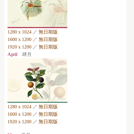
1280 x 1024
／
無日期版
1600 x 1200
／
無日期版
1920 x 1200
／
無日期版
April
肆月
1280 x 1024
／
無日期版
1600 x 1200
／
無日期版
1920 x 1200
／
無日期版