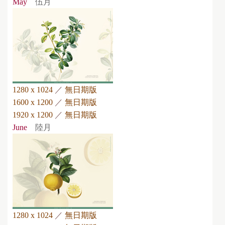
May
伍月
1280 x 1024
／
無日期版
1600 x 1200
／
無日期版
1920 x 1200
／
無日期版
June
陸月
1280 x 1024
／
無日期版