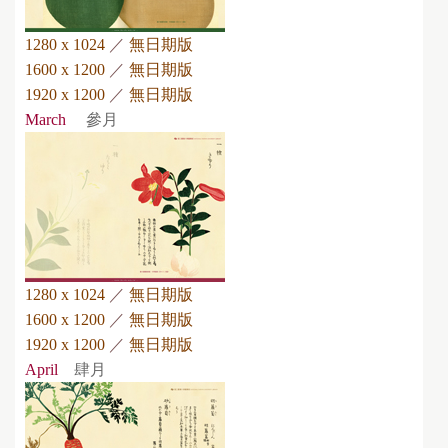
1280 x 1024
／
無日期版
1600 x 1200
／
無日期版
1920 x 1200
／
無日期版
March
參月
1280 x 1024
／
無日期版
1600 x 1200
／
無日期版
1920 x 1200
／
無日期版
April
肆月