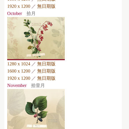
1920 x 1200
／
無日期版
October
拾月
1280 x 1024
／
無日期版
1600 x 1200
／
無日期版
1920 x 1200
／
無日期版
November
拾壹月