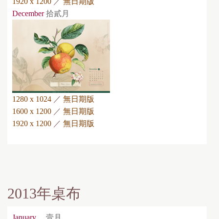
1920 x 1200
／
無日期版
December
拾貳月
1280 x 1024
／
無日期版
1600 x 1200
／
無日期版
1920 x 1200
／
無日期版
2013年桌布
January
壹月