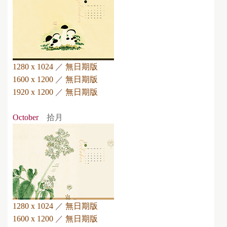
1280 x 1024
／
無日期版
1600 x 1200
／
無日期版
1920 x 1200
／
無日期版
October
拾月
1280 x 1024
／
無日期版
1600 x 1200
／
無日期版