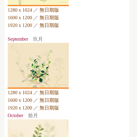
1280 x 1024
／
無日期版
1600 x 1200
／
無日期版
1920 x 1200
／
無日期版
September
玖月
1280 x 1024
／
無日期版
1600 x 1200
／
無日期版
1920 x 1200
／
無日期版
October
拾月