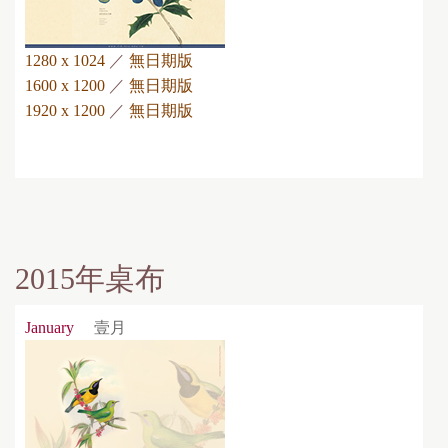
1280 x 1024
／
無日期版
1600 x 1200
／
無日期版
1920 x 1200
／
無日期版
2015年桌布
January
壹月