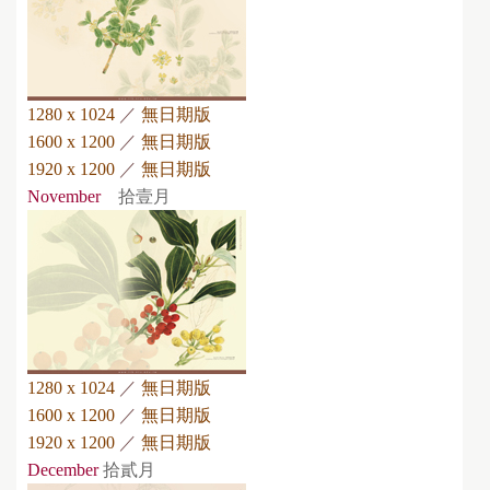
1280 x 1024
／
無日期版
1600 x 1200
／
無日期版
1920 x 1200
／
無日期版
November
拾壹月
1280 x 1024
／
無日期版
1600 x 1200
／
無日期版
1920 x 1200
／
無日期版
December
拾貳月