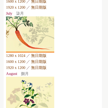
1600 x 1200
／
無日期版
1920 x 1200
／
無日期版
July
柒月
1280 x 1024
／
無日期版
1600 x 1200
／
無日期版
1920 x 1200
／
無日期版
August
捌月