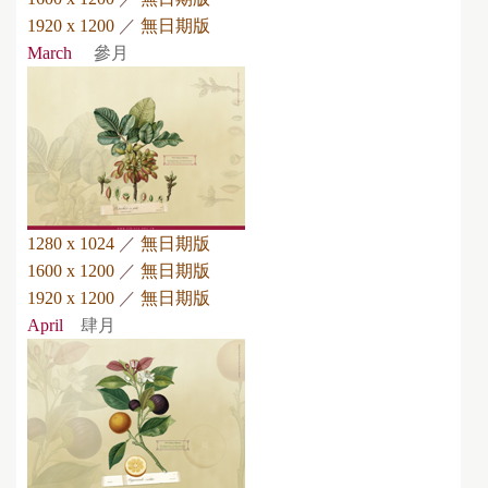
1920 x 1200
／
無日期版
March
參月
1280 x 1024
／
無日期版
1600 x 1200
／
無日期版
1920 x 1200
／
無日期版
April
肆月