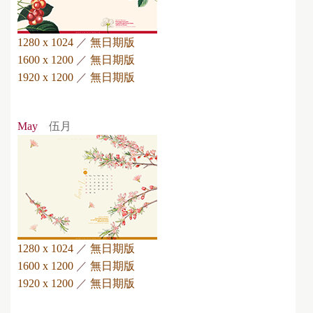
1280 x 1024
／
無日期版
1600 x 1200
／
無日期版
1920 x 1200
／
無日期版
May
伍月
1280 x 1024
／
無日期版
1600 x 1200
／
無日期版
1920 x 1200
／
無日期版