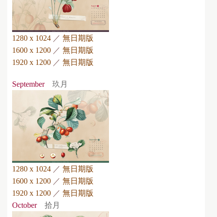
1280 x 1024
／
無日期版
1600 x 1200
／
無日期版
1920 x 1200
／
無日期版
September
玖月
1280 x 1024
／
無日期版
1600 x 1200
／
無日期版
1920 x 1200
／
無日期版
October
拾月