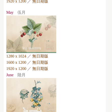
1920 x 1200
／
無日期版
May
伍月
1280 x 1024
／
無日期版
1600 x 1200
／
無日期版
1920 x 1200
／
無日期版
June
陸月