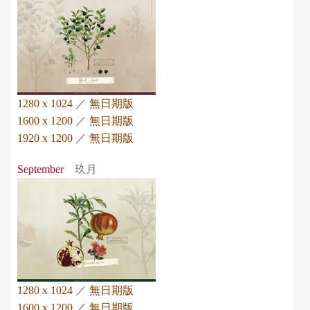
1280 x 1024
／
無日期版
1600 x 1200
／
無日期版
1920 x 1200
／
無日期版
September
玖月
1280 x 1024
／
無日期版
1600 x 1200
／
無日期版