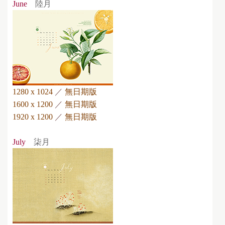
June
陸月
1280 x 1024
／
無日期版
1600 x 1200
／
無日期版
1920 x 1200
／
無日期版
July
柒月