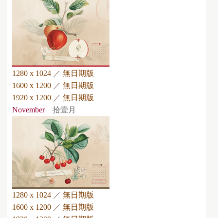
1280 x 1024
／
無日期版
1600 x 1200
／
無日期版
1920 x 1200
／
無日期版
November
拾壹月
1280 x 1024
／
無日期版
1600 x 1200
／
無日期版