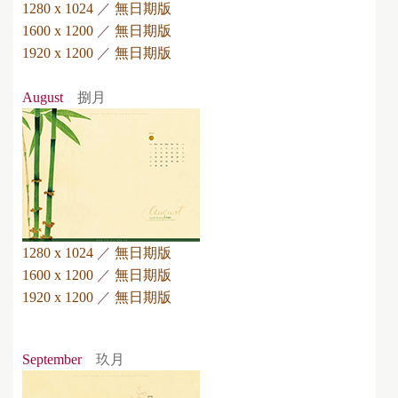
1280 x 1024
／
無日期版
1600 x 1200
／
無日期版
1920 x 1200
／
無日期版
August
捌月
1280 x 1024
／
無日期版
1600 x 1200
／
無日期版
1920 x 1200
／
無日期版
September
玖月