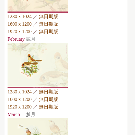
1280 x 1024
／
無日期版
1600 x 1200
／
無日期版
1920 x 1200
／
無日期版
February
貳月
1280 x 1024
／
無日期版
1600 x 1200
／
無日期版
1920 x 1200
／
無日期版
March
參月