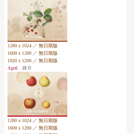
1280 x 1024
／
無日期版
1600 x 1200
／
無日期版
1920 x 1200
／
無日期版
April
肆月
1280 x 1024
／
無日期版
1600 x 1200
／
無日期版