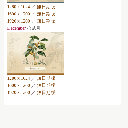
1280 x 1024
／
無日期版
1600 x 1200
／
無日期版
1920 x 1200
／
無日期版
December
拾貳月
1280 x 1024
／
無日期版
1600 x 1200
／
無日期版
1920 x 1200
／
無日期版