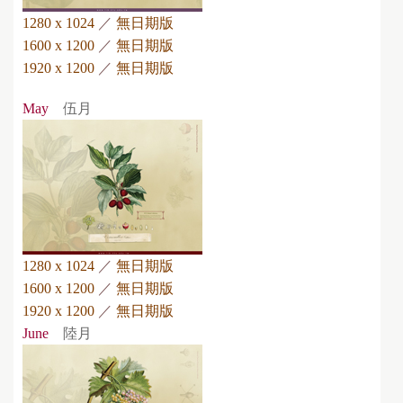
1280 x 1024
／
無日期版
1600 x 1200
／
無日期版
1920 x 1200
／
無日期版
May
伍月
1280 x 1024
／
無日期版
1600 x 1200
／
無日期版
1920 x 1200
／
無日期版
June
陸月