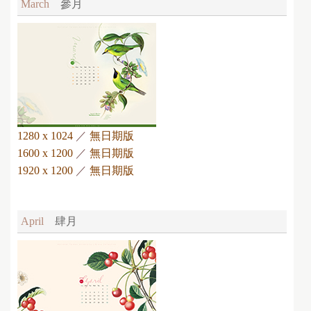
March
參月
1280 x 1024
／
無日期版
1600 x 1200
／
無日期版
1920 x 1200
／
無日期版
April
肆月