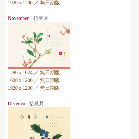
1920 x 1200
／
無日期版
November
拾壹月
1280 x 1024
／
無日期版
1600 x 1200
／
無日期版
1920 x 1200
／
無日期版
December
拾貳月