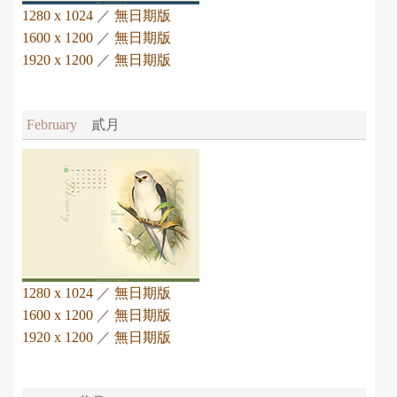
1280 x 1024
／
無日期版
1600 x 1200
／
無日期版
1920 x 1200
／
無日期版
February
貳月
1280 x 1024
／
無日期版
1600 x 1200
／
無日期版
1920 x 1200
／
無日期版