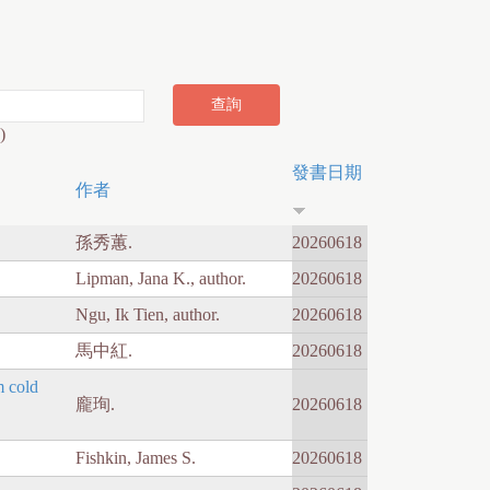
)
發書日期
作者
孫秀蕙.
20260618
Lipman, Jana K., author.
20260618
Ngu, Ik Tien, author.
20260618
馬中紅.
20260618
 cold
龐珣.
20260618
Fishkin, James S.
20260618