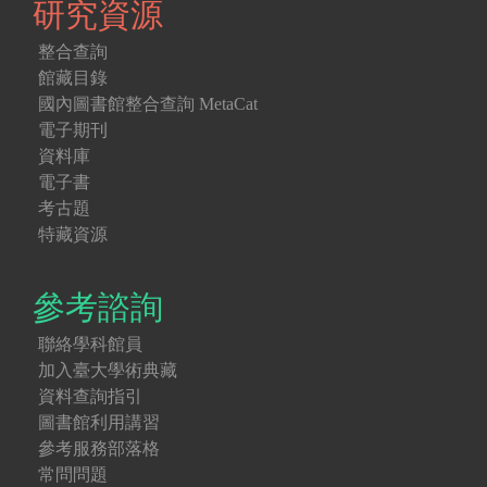
研究資源
整合查詢
館藏目錄
國內圖書館整合查詢 MetaCat
電子期刊
資料庫
電子書
考古題
特藏資源
參考諮詢
聯絡學科館員
加入臺大學術典藏
資料查詢指引
圖書館利用講習
參考服務部落格
常問問題