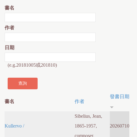
書名
作者
日期
(e.g.20181005或201810)
發書日期
書名
作者
Sibelius, Jean,
Kullervo /
1865-1957,
20260710
composer.