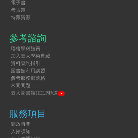
電子書
考古題
特藏資源
參考諮詢
聯絡學科館員
加入臺大學術典藏
資料查詢指引
圖書館利用講習
參考服務部落格
常問問題
臺大圖書館HELP頻道
服務項目
開放時間
入館須知