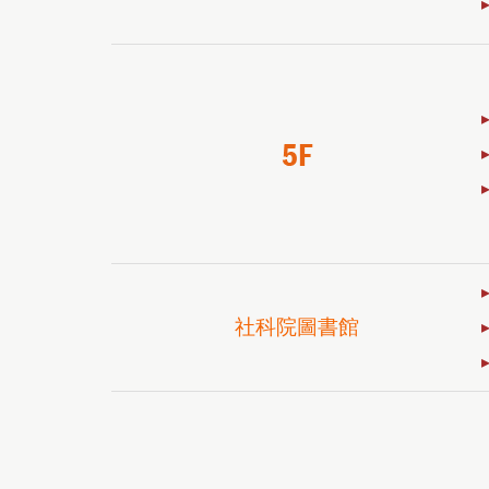
社科院圖書館