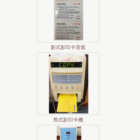
新式影印卡背面
舊式影印卡機