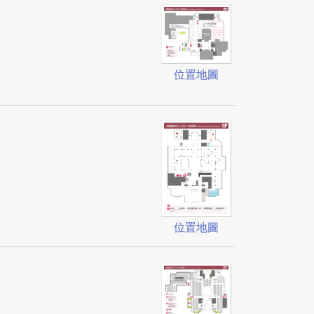
位置地圖
位置地圖