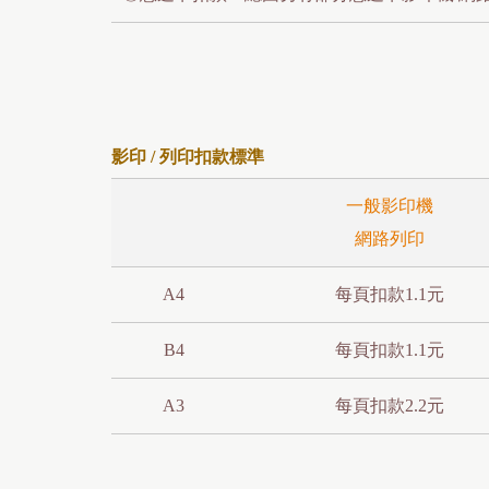
影印 / 列印扣款標準
一般影印機
網路列印
A4
每頁扣款1.1元
B4
每頁扣款1.1元
A3
每頁扣款2.2元