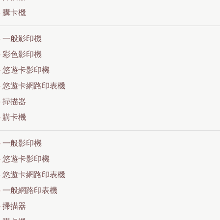
▸
購卡機
▸
一般影印機
▸
彩色影印機
▸
悠遊卡影印機
▸
悠遊卡網路印表機
▸
掃描器
▸
購卡機
▸
一般影印機
▸
悠遊卡影印機
▸
悠遊卡網路印表機
▸
一般網路印表機
▸
掃描器