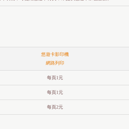
悠遊卡影印機
網路列印
每頁1元
每頁1元
每頁2元