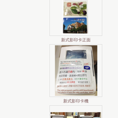
新式影印卡正面
新式影印卡機