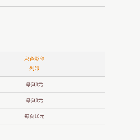
彩色影印
列印
每頁8元
每頁8元
每頁16元