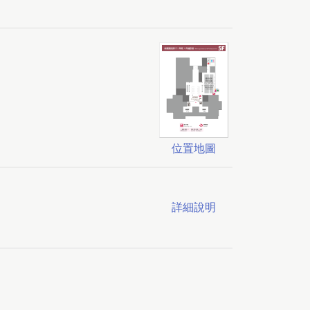
位置地圖
詳細說明