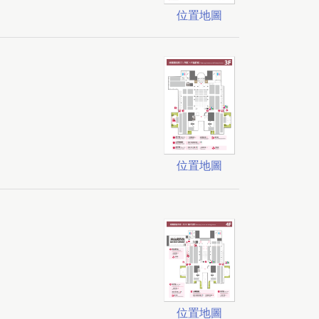
位置地圖
位置地圖
位置地圖