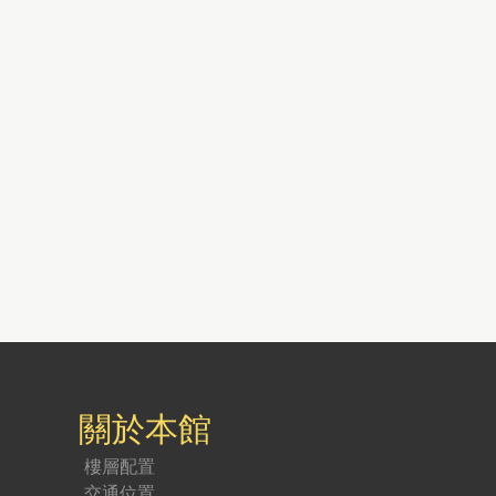
關於本館
樓層配置
交通位置