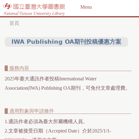
Jump to navigation
Menu
首頁
您
在
IWA Publishing OA期刊投稿優惠方案
這
裡
服務內容
2025年臺大通訊作者投稿International Water
Association(IWA) Publishing OA期刊，可免付文章處理費。
適用對象與申請條件
1.通訊作者必須為臺大所屬機構人員。
2.文章被接受日期（Accepted Date）介於2025/1/1-