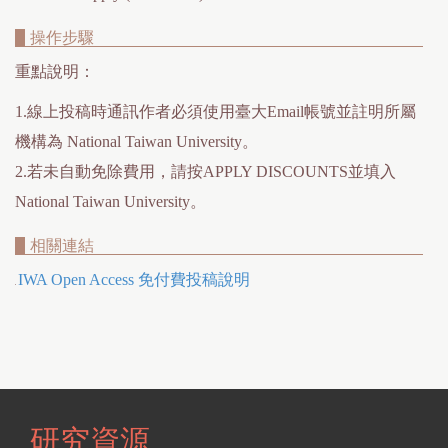
操作步驟
重點說明：
1.線上投稿時通訊作者必須使用臺大Email帳號並註明所屬
機構為 National Taiwan University。
2.若未自動免除費用，請按APPLY DISCOUNTS並填入
National Taiwan University。
相關連結
IWA Open Access 免付費投稿說明
●
研究資源