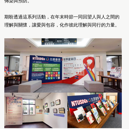
傳染與預防。
期盼透過這系列活動，在年末時節一同回望人與人之間的
理解與關懷，讓愛與包容，化作彼此理解與同行的力量。