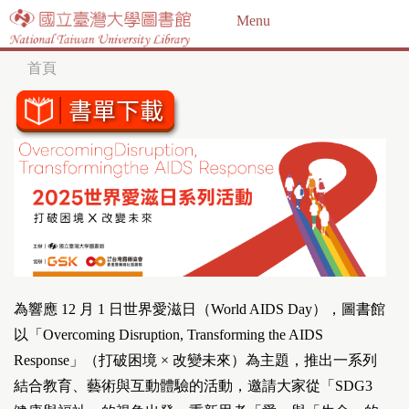
Jump to navigation
Menu
首頁
您
在
這
裡
為響應 12 月 1 日世界愛滋日（World AIDS Day），圖書館
以「Overcoming Disruption, Transforming the AIDS
Response」（打破困境 × 改變未來）為主題，推出一系列
結合教育、藝術與互動體驗的活動，邀請大家從「SDG3