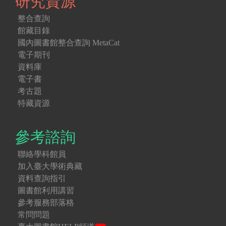
研究資源
整合查詢
館藏目錄
國內圖書館整合查詢 MetaCat
電子期刊
資料庫
電子書
考古題
特藏資源
參考諮詢
聯絡學科館員
加入臺大學術典藏
資料查詢指引
圖書館利用講習
參考服務部落格
常問問題