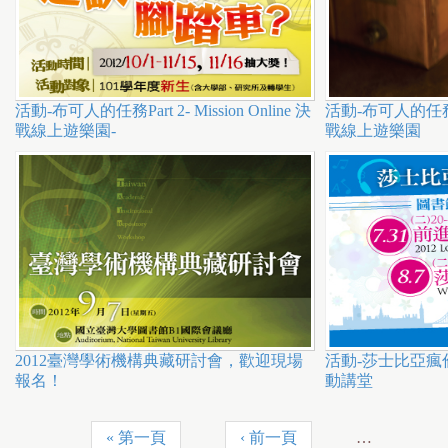
活動-布可人的任務Part 2- Mission Online 決
活動-布可人的任務Part
戰線上遊樂園-
戰線上遊樂園
2012臺灣學術機構典藏研討會，歡迎現場
活動-莎士比亞
報名！
動講堂
« 第一頁
‹ 前一頁
…