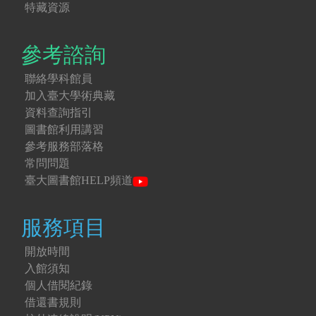
特藏資源
參考諮詢
聯絡學科館員
加入臺大學術典藏
資料查詢指引
圖書館利用講習
參考服務部落格
常問問題
臺大圖書館HELP頻道
服務項目
開放時間
入館須知
個人借閱紀錄
借還書規則