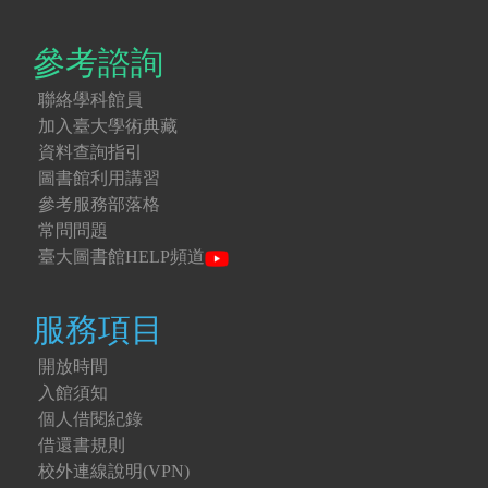
參考諮詢
聯絡學科館員
加入臺大學術典藏
資料查詢指引
圖書館利用講習
參考服務部落格
常問問題
臺大圖書館HELP頻道
服務項目
開放時間
入館須知
個人借閱紀錄
借還書規則
校外連線說明(VPN)