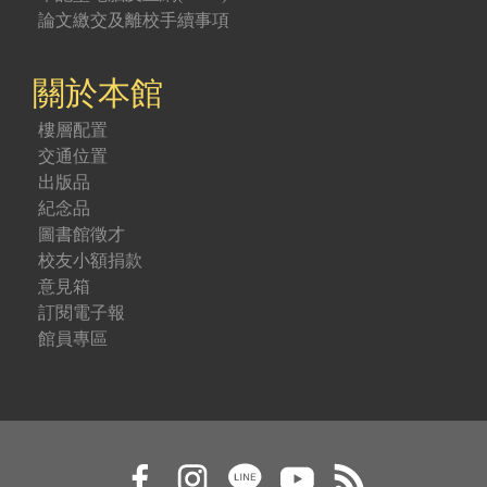
論文繳交及離校手續事項
關於本館
樓層配置
交通位置
出版品
紀念品
圖書館徵才
校友小額捐款
意見箱
訂閱電子報
館員專區