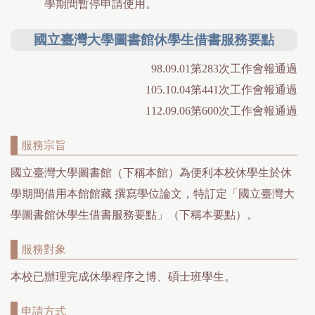
學期間暫停申請使用。
國立臺灣大學圖書館休學生借書服務要點
98.09.01第283次工作會報通過
105.10.04第441次工作會報通過
112.09.06第600次工作會報通過
服務宗旨
國立臺灣大學圖書館（下稱本館）為便利本校休學生於休
學期間借用本館館藏 撰寫學位論文，特訂定「國立臺灣大
學圖書館休學生借書服務要點」（下稱本要點）。
服務對象
本校已辦理完成休學程序之博、碩士班學生。
申請方式