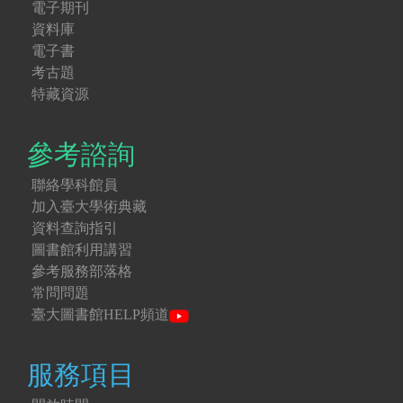
電子期刊
資料庫
電子書
考古題
特藏資源
參考諮詢
聯絡學科館員
加入臺大學術典藏
資料查詢指引
圖書館利用講習
參考服務部落格
常問問題
臺大圖書館HELP頻道
服務項目