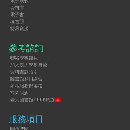
電子期刊
資料庫
電子書
考古題
特藏資源
參考諮詢
聯絡學科館員
加入臺大學術典藏
資料查詢指引
圖書館利用講習
參考服務部落格
常問問題
臺大圖書館HELP頻道
服務項目
開放時間