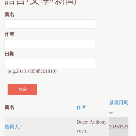
書名
作者
日期
(e.g.20181005或201810)
發書日期
書名
作者
Doerr, Anthony,
拾貝人 /
20260521
1973-