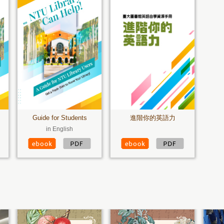
Guide for Students
進階你的英語力
in English