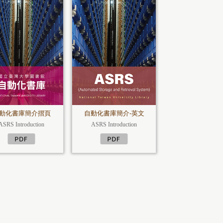
動化書庫簡介摺頁
自動化書庫簡介-英文
ASRS Introduction
ASRS Introduction