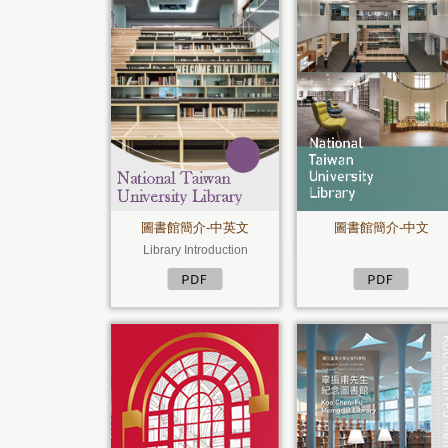
圖書館簡介-中英文
圖書館簡介-中文
Library Introduction