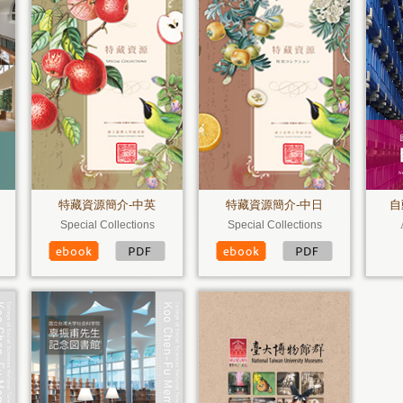
特藏資源簡介-中英
特藏資源簡介-中日
自
Special Collections
Special Collections