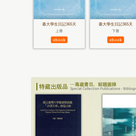
臺大學生日記365天
臺大學生日記365天
上冊
下冊