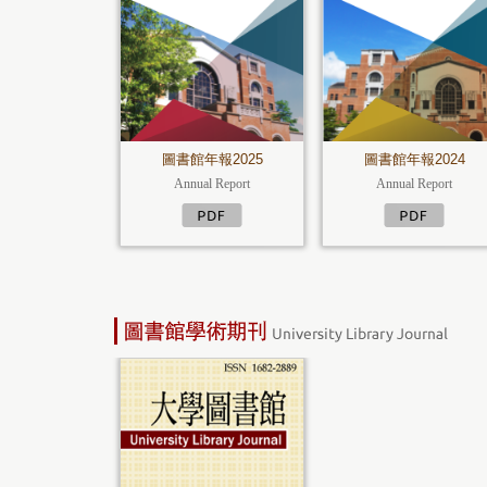
圖書館年報2025
圖書館年報2024
Annual Report
Annual Report