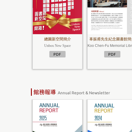
總圖新空間簡介
辜振甫先生紀念圖書館簡
Unbox New Space
Koo Chen-Fu Memorial Libr